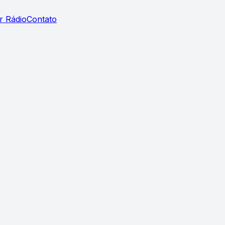
r Rádio
Contato