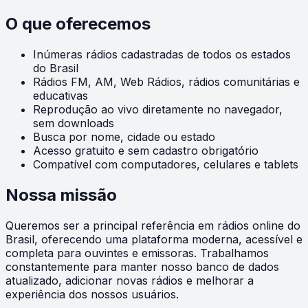
O que oferecemos
Inúmeras rádios cadastradas de todos os estados
do Brasil
Rádios FM, AM, Web Rádios, rádios comunitárias e
educativas
Reprodução ao vivo diretamente no navegador,
sem downloads
Busca por nome, cidade ou estado
Acesso gratuito e sem cadastro obrigatório
Compatível com computadores, celulares e tablets
Nossa missão
Queremos ser a principal referência em rádios online do
Brasil, oferecendo uma plataforma moderna, acessível e
completa para ouvintes e emissoras. Trabalhamos
constantemente para manter nosso banco de dados
atualizado, adicionar novas rádios e melhorar a
experiência dos nossos usuários.