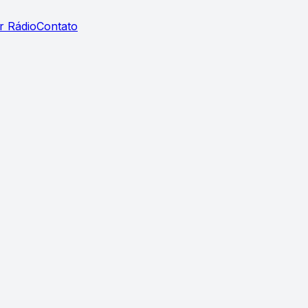
r Rádio
Contato