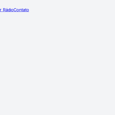
r Rádio
Contato