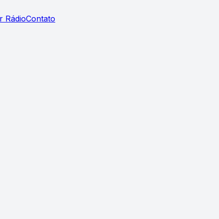
r Rádio
Contato