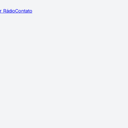
r Rádio
Contato