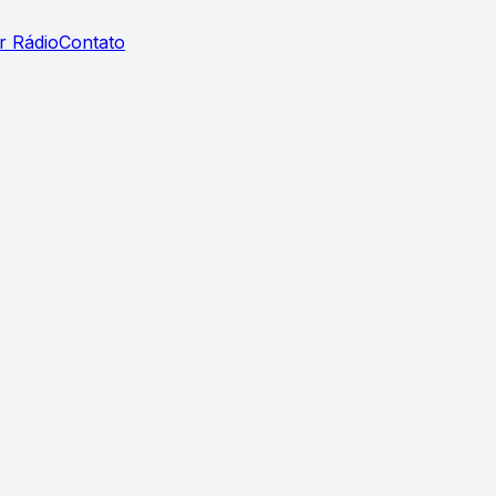
r Rádio
Contato