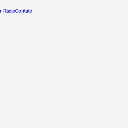
r Rádio
Contato