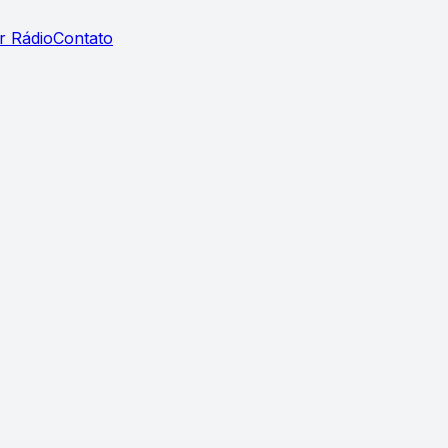
r Rádio
Contato